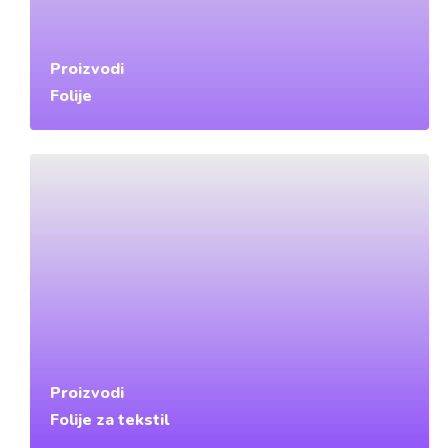
Proizvodi
Folije
Proizvodi
Folije za tekstil