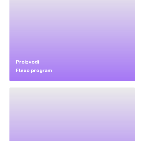
Proizvodi
Flexo program