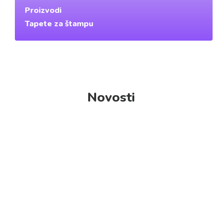
Proizvodi
Tapete za štampu
Novosti