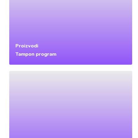
Proizvodi
Tampon program