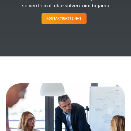
solventnim ili eko-solventnim bojama
KONTAKTIRAJTE NAS