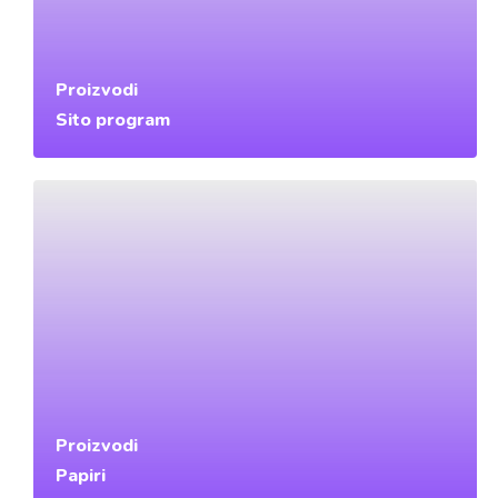
Proizvodi
Sito program
Proizvodi
Papiri