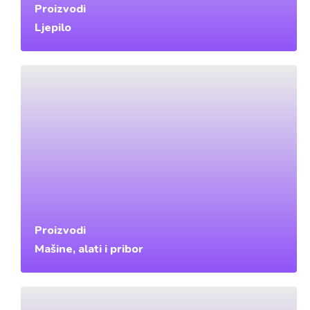
Proizvodi
Ljepilo
Proizvodi
Mašine, alati i pribor