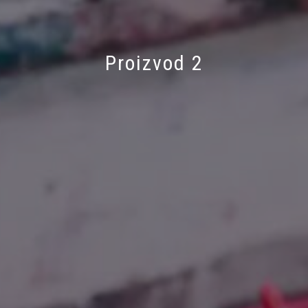
Proizvod 2