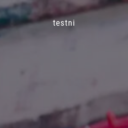
testni